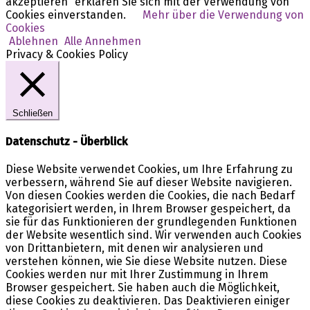
akzeptieren“ erklären Sie sich mit der Verwendung von
Cookies einverstanden.
Mehr über die Verwendung von
Cookies
Ablehnen
Alle Annehmen
Privacy & Cookies Policy
Schließen
Datenschutz - Überblick
Diese Website verwendet Cookies, um Ihre Erfahrung zu
verbessern, während Sie auf dieser Website navigieren.
Von diesen Cookies werden die Cookies, die nach Bedarf
kategorisiert werden, in Ihrem Browser gespeichert, da
sie für das Funktionieren der grundlegenden Funktionen
der Website wesentlich sind. Wir verwenden auch Cookies
von Drittanbietern, mit denen wir analysieren und
verstehen können, wie Sie diese Website nutzen. Diese
Cookies werden nur mit Ihrer Zustimmung in Ihrem
Browser gespeichert. Sie haben auch die Möglichkeit,
diese Cookies zu deaktivieren. Das Deaktivieren einiger