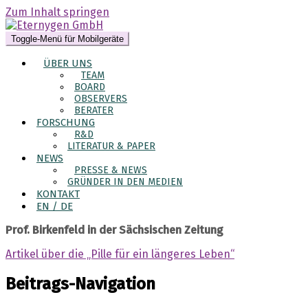
Zum Inhalt springen
Toggle-Menü für Mobilgeräte
ÜBER UNS
TEAM
BOARD
OBSERVERS
BERATER
FORSCHUNG
R&D
LITERATUR & PAPER
NEWS
PRESSE & NEWS
GRÜNDER IN DEN MEDIEN
KONTAKT
EN / DE
Prof. Birkenfeld in der Sächsischen Zeitung
Artikel über die „Pille für ein längeres Leben“
Beitrags-Navigation