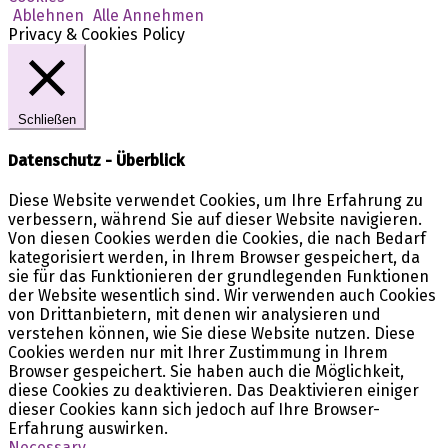
Ablehnen
Alle Annehmen
Privacy & Cookies Policy
Schließen
Datenschutz - Überblick
Diese Website verwendet Cookies, um Ihre Erfahrung zu
verbessern, während Sie auf dieser Website navigieren.
Von diesen Cookies werden die Cookies, die nach Bedarf
kategorisiert werden, in Ihrem Browser gespeichert, da
sie für das Funktionieren der grundlegenden Funktionen
der Website wesentlich sind. Wir verwenden auch Cookies
von Drittanbietern, mit denen wir analysieren und
verstehen können, wie Sie diese Website nutzen. Diese
Cookies werden nur mit Ihrer Zustimmung in Ihrem
Browser gespeichert. Sie haben auch die Möglichkeit,
diese Cookies zu deaktivieren. Das Deaktivieren einiger
dieser Cookies kann sich jedoch auf Ihre Browser-
Erfahrung auswirken.
Necessary