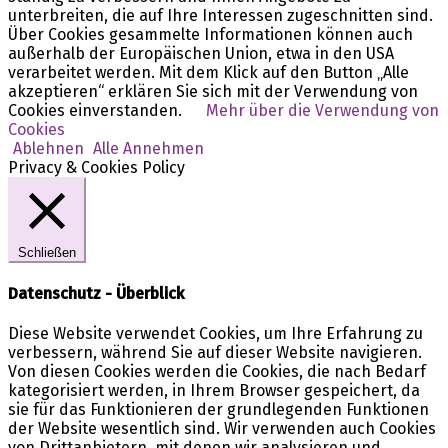
unterbreiten, die auf Ihre Interessen zugeschnitten sind.
Über Cookies gesammelte Informationen können auch
außerhalb der Europäischen Union, etwa in den USA
verarbeitet werden. Mit dem Klick auf den Button „Alle
akzeptieren“ erklären Sie sich mit der Verwendung von
Cookies einverstanden.
Mehr über die Verwendung von
Cookies
Ablehnen
Alle Annehmen
Privacy & Cookies Policy
Schließen
Datenschutz - Überblick
Diese Website verwendet Cookies, um Ihre Erfahrung zu
verbessern, während Sie auf dieser Website navigieren.
Von diesen Cookies werden die Cookies, die nach Bedarf
kategorisiert werden, in Ihrem Browser gespeichert, da
sie für das Funktionieren der grundlegenden Funktionen
der Website wesentlich sind. Wir verwenden auch Cookies
von Drittanbietern, mit denen wir analysieren und