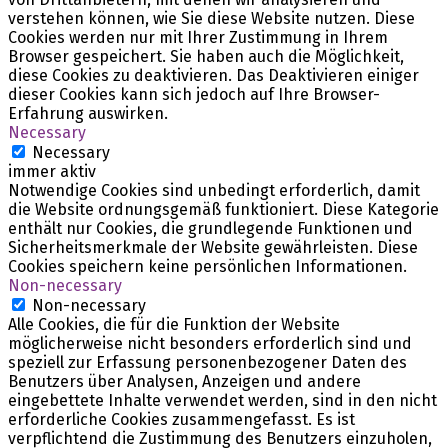
verstehen können, wie Sie diese Website nutzen. Diese
Cookies werden nur mit Ihrer Zustimmung in Ihrem
Browser gespeichert. Sie haben auch die Möglichkeit,
diese Cookies zu deaktivieren. Das Deaktivieren einiger
dieser Cookies kann sich jedoch auf Ihre Browser-
Erfahrung auswirken.
Necessary
Necessary
immer aktiv
Notwendige Cookies sind unbedingt erforderlich, damit
die Website ordnungsgemäß funktioniert. Diese Kategorie
enthält nur Cookies, die grundlegende Funktionen und
Sicherheitsmerkmale der Website gewährleisten. Diese
Cookies speichern keine persönlichen Informationen.
Non-necessary
Non-necessary
Alle Cookies, die für die Funktion der Website
möglicherweise nicht besonders erforderlich sind und
speziell zur Erfassung personenbezogener Daten des
Benutzers über Analysen, Anzeigen und andere
eingebettete Inhalte verwendet werden, sind in den nicht
erforderliche Cookies zusammengefasst. Es ist
verpflichtend die Zustimmung des Benutzers einzuholen,